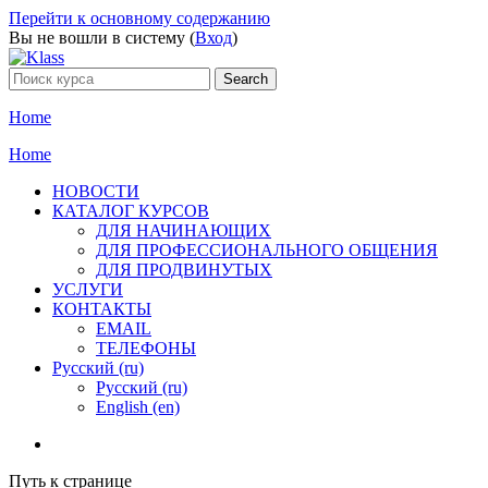
Перейти к основному содержанию
Вы не вошли в систему (
Вход
)
Home
Home
НОВОСТИ
КАТАЛОГ КУРСОВ
ДЛЯ НАЧИНАЮЩИХ
ДЛЯ ПРОФЕССИОНАЛЬНОГО ОБЩЕНИЯ
ДЛЯ ПРОДВИНУТЫХ
УСЛУГИ
КОНТАКТЫ
EMAIL
ТЕЛЕФОНЫ
Русский ‎(ru)‎
Русский ‎(ru)‎
English ‎(en)‎
Путь к странице