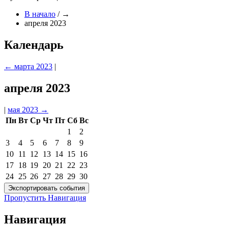
В начало
/
→
апреля 2023
Календарь
←
марта 2023
|
апреля 2023
|
мая 2023
→
Пн
Вт
Ср
Чт
Пт
Сб
Вс
1
2
3
4
5
6
7
8
9
10
11
12
13
14
15
16
17
18
19
20
21
22
23
24
25
26
27
28
29
30
Пропустить Навигация
Навигация