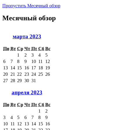
Пропустить Месячный обзор
Месячный обзор
марта 2023
Пн
Вт
Ср
Чт
Пт
Сб
Вс
1
2
3
4
5
6
7
8
9
10
11
12
13
14
15
16
17
18
19
20
21
22
23
24
25
26
27
28
29
30
31
апреля 2023
Пн
Вт
Ср
Чт
Пт
Сб
Вс
1
2
3
4
5
6
7
8
9
10
11
12
13
14
15
16