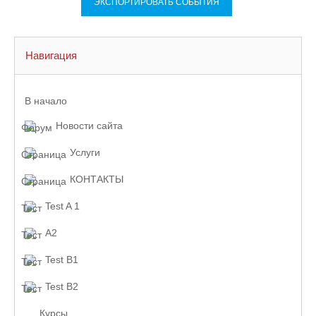
Навигация
В начало
Новости сайта
Услуги
КОНТАКТЫ
Test A 1
A2
Test B1
Test B2
Курсы