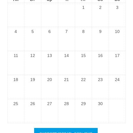
1
2
3
4
5
6
7
8
9
10
11
12
13
14
15
16
17
18
19
20
21
22
23
24
25
26
27
28
29
30