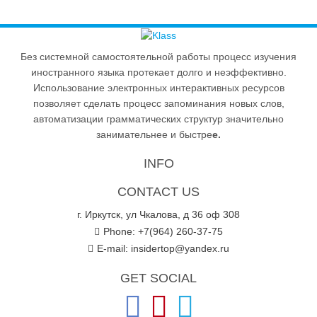
Без системной самостоятельной работы процесс изучения
иностранного языка протекает долго и неэффективно.
Использование электронных интерактивных ресурсов
позволяет сделать процесс запоминания новых слов,
автоматизации грамматических структур значительно
занимательнее и быстре
е.
INFO
CONTACT US
г. Иркутск, ул Чкалова, д 36 оф 308
Phone: +7(964) 260-37-75
E-mail:
insidertop@yandex.ru
GET SOCIAL