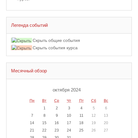
Легенда событий
Скрыть общие события
Скрыть события курса
Месячный обзор
октября 2024
Пн
Вт
Ср
Чт
Пт
Сб
Вс
1
2
3
4
5
6
7
8
9
10
11
12
13
14
15
16
17
18
19
20
21
22
23
24
25
26
27
28
29
30
31