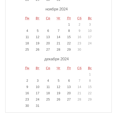
ноября 2024
Пн
Вт
Ср
Чт
Пт
Сб
Вс
1
2
3
4
5
6
7
8
9
10
11
12
13
14
15
16
17
18
19
20
21
22
23
24
25
26
27
28
29
30
декабря 2024
Пн
Вт
Ср
Чт
Пт
Сб
Вс
1
2
3
4
5
6
7
8
9
10
11
12
13
14
15
16
17
18
19
20
21
22
23
24
25
26
27
28
29
30
31