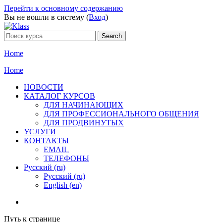
Перейти к основному содержанию
Вы не вошли в систему (
Вход
)
Home
Home
НОВОСТИ
КАТАЛОГ КУРСОВ
ДЛЯ НАЧИНАЮЩИХ
ДЛЯ ПРОФЕССИОНАЛЬНОГО ОБЩЕНИЯ
ДЛЯ ПРОДВИНУТЫХ
УСЛУГИ
КОНТАКТЫ
EMAIL
ТЕЛЕФОНЫ
Русский ‎(ru)‎
Русский ‎(ru)‎
English ‎(en)‎
Путь к странице