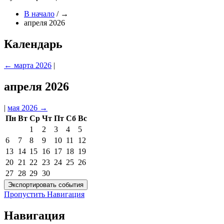
В начало
/
→
апреля 2026
Календарь
←
марта 2026
|
апреля 2026
|
мая 2026
→
Пн
Вт
Ср
Чт
Пт
Сб
Вс
1
2
3
4
5
6
7
8
9
10
11
12
13
14
15
16
17
18
19
20
21
22
23
24
25
26
27
28
29
30
Пропустить Навигация
Навигация