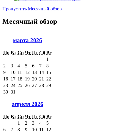
Пропустить Месячный обзор
Месячный обзор
марта 2026
Пн
Вт
Ср
Чт
Пт
Сб
Вс
1
2
3
4
5
6
7
8
9
10
11
12
13
14
15
16
17
18
19
20
21
22
23
24
25
26
27
28
29
30
31
апреля 2026
Пн
Вт
Ср
Чт
Пт
Сб
Вс
1
2
3
4
5
6
7
8
9
10
11
12