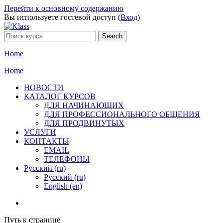
Перейти к основному содержанию
Вы используете гостевой доступ (
Вход
)
Home
Home
НОВОСТИ
КАТАЛОГ КУРСОВ
ДЛЯ НАЧИНАЮЩИХ
ДЛЯ ПРОФЕССИОНАЛЬНОГО ОБЩЕНИЯ
ДЛЯ ПРОДВИНУТЫХ
УСЛУГИ
КОНТАКТЫ
EMAIL
ТЕЛЕФОНЫ
Русский ‎(ru)‎
Русский ‎(ru)‎
English ‎(en)‎
Путь к странице