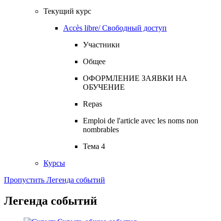
Текущий курс
Accès libre/ Свободный доступ
Участники
Общее
ОФОРМЛЕНИЕ ЗАЯВКИ НА
ОБУЧЕНИЕ
Repas
Emploi de l'article avec les noms non
nombrables
Тема 4
Курсы
Пропустить Легенда событий
Легенда событий