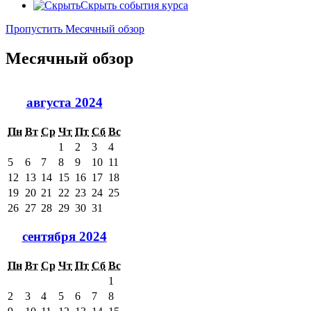
Скрыть события курса
Пропустить Месячный обзор
Месячный обзор
августа 2024
Пн
Вт
Ср
Чт
Пт
Сб
Вс
1
2
3
4
5
6
7
8
9
10
11
12
13
14
15
16
17
18
19
20
21
22
23
24
25
26
27
28
29
30
31
сентября 2024
Пн
Вт
Ср
Чт
Пт
Сб
Вс
1
2
3
4
5
6
7
8