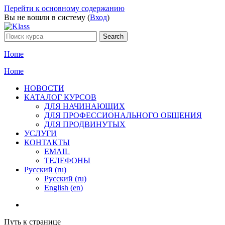
Перейти к основному содержанию
Вы не вошли в систему (
Вход
)
Home
Home
НОВОСТИ
КАТАЛОГ КУРСОВ
ДЛЯ НАЧИНАЮЩИХ
ДЛЯ ПРОФЕССИОНАЛЬНОГО ОБЩЕНИЯ
ДЛЯ ПРОДВИНУТЫХ
УСЛУГИ
КОНТАКТЫ
EMAIL
ТЕЛЕФОНЫ
Русский ‎(ru)‎
Русский ‎(ru)‎
English ‎(en)‎
Путь к странице