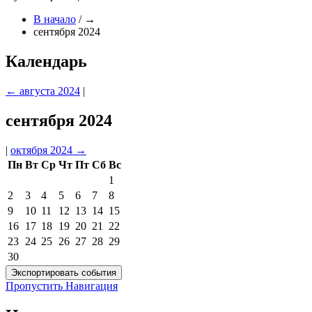
В начало
/
→
сентября 2024
Календарь
←
августа 2024
|
сентября 2024
|
октября 2024
→
Пн
Вт
Ср
Чт
Пт
Сб
Вс
1
2
3
4
5
6
7
8
9
10
11
12
13
14
15
16
17
18
19
20
21
22
23
24
25
26
27
28
29
30
Пропустить Навигация