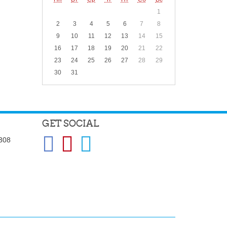
1
2
3
4
5
6
7
8
9
10
11
12
13
14
15
16
17
18
19
20
21
22
23
24
25
26
27
28
29
30
31
GET SOCIAL
 308