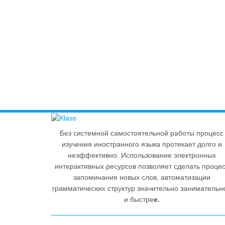
Без системной самостоятельной работы процесс
изучения иностранного языка протекает долго и
неэффективно. Использование электронных
интерактивных ресурсов позволяет сделать проце
запоминания новых слов, автоматизации
грамматических структур значительно занимательн
и быстре
е.