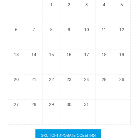
1
2
3
4
5
6
7
8
9
10
11
12
13
14
15
16
17
18
19
20
21
22
23
24
25
26
27
28
29
30
31