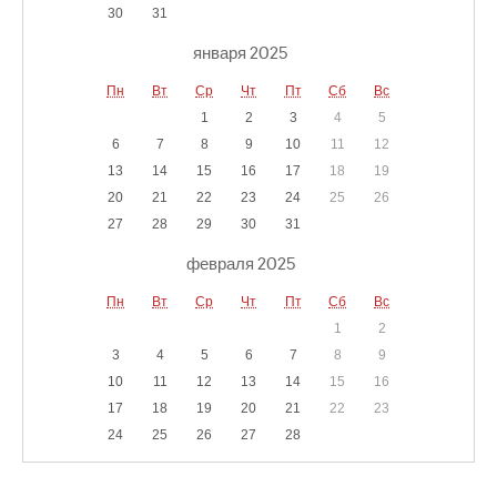
30
31
января 2025
Пн
Вт
Ср
Чт
Пт
Сб
Вс
1
2
3
4
5
6
7
8
9
10
11
12
13
14
15
16
17
18
19
20
21
22
23
24
25
26
27
28
29
30
31
февраля 2025
Пн
Вт
Ср
Чт
Пт
Сб
Вс
1
2
3
4
5
6
7
8
9
10
11
12
13
14
15
16
17
18
19
20
21
22
23
24
25
26
27
28