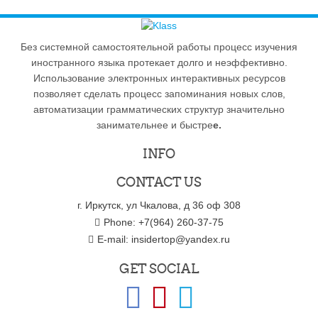
Без системной самостоятельной работы процесс изучения
иностранного языка протекает долго и неэффективно.
Использование электронных интерактивных ресурсов
позволяет сделать процесс запоминания новых слов,
автоматизации грамматических структур значительно
занимательнее и быстре
е.
INFO
CONTACT US
г. Иркутск, ул Чкалова, д 36 оф 308
Phone: +7(964) 260-37-75
E-mail:
insidertop@yandex.ru
GET SOCIAL