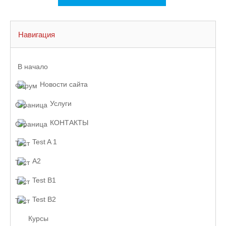
Навигация
В начало
Новости сайта
Услуги
КОНТАКТЫ
Test A 1
A2
Test B1
Test B2
Курсы