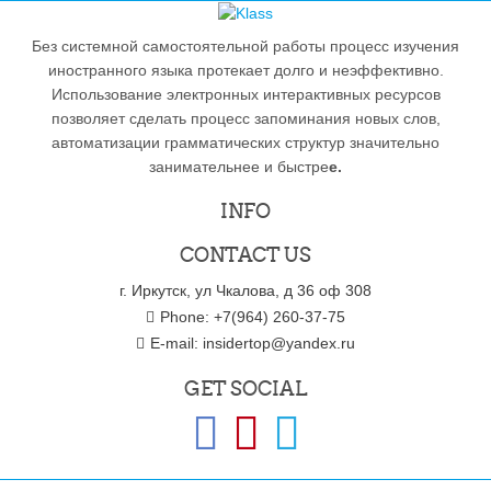
Без системной самостоятельной работы процесс изучения
иностранного языка протекает долго и неэффективно.
Использование электронных интерактивных ресурсов
позволяет сделать процесс запоминания новых слов,
автоматизации грамматических структур значительно
занимательнее и быстре
е.
INFO
CONTACT US
г. Иркутск, ул Чкалова, д 36 оф 308
Phone: +7(964) 260-37-75
E-mail:
insidertop@yandex.ru
GET SOCIAL