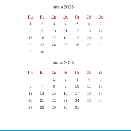
июня 2026
Пн
Вт
Ср
Чт
Пт
Сб
Вс
1
2
3
4
5
6
7
8
9
10
11
12
13
14
15
16
17
18
19
20
21
22
23
24
25
26
27
28
29
30
июля 2026
Пн
Вт
Ср
Чт
Пт
Сб
Вс
1
2
3
4
5
6
7
8
9
10
11
12
13
14
15
16
17
18
19
20
21
22
23
24
25
26
27
28
29
30
31