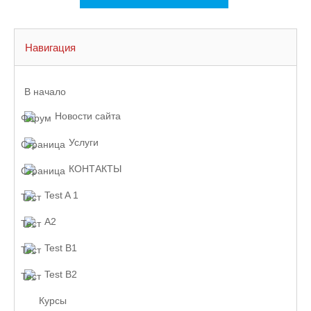
Навигация
В начало
Новости сайта
Услуги
КОНТАКТЫ
Test A 1
A2
Test B1
Test B2
Курсы