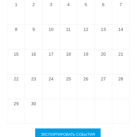
1
2
3
4
5
6
7
8
9
10
11
12
13
14
15
16
17
18
19
20
21
22
23
24
25
26
27
28
29
30