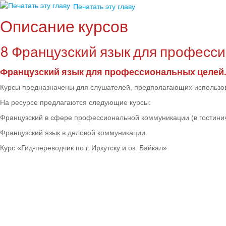
Печатать эту главу
Описание курсов
8 Французский язык для професс
Французский язык для профессиональных целей.
Курсы предназначены для слушателей, предполагающих использов
На ресурсе предлагаются следующие курсы:
Французский в сфере профессиональной коммуникации
(в гостини
Французский язык в деловой коммуникации.
Курс «Гид-переводчик по г. Иркутску и оз. Байкал»