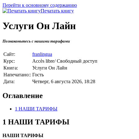
Перейти к основному содержанию
Печатать книгу
Услуги Он Лайн
Познакомьтесь с нашими тарифами
Сайт:
franlingua
Курс:
Accès libre/ Свободный доступ
Книга:
Услуги Он Лайн
Напечатано::
Гость
Дата:
Четверг, 6 августа 2026, 18:28
Оглавление
1 НАШИ ТАРИФЫ
1 НАШИ ТАРИФЫ
НАШИ ТАРИФЫ