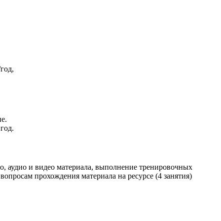
/год,
е.
 год.
го, аудио и видео материала, выполнение тренировочных
 вопросам прохождения материала на ресурсе (4 занятия)