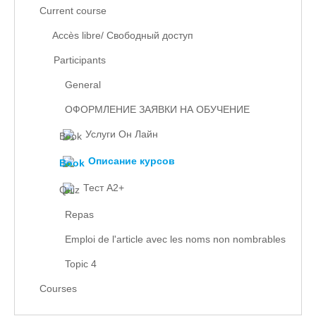
Current course
Accès libre/ Свободный доступ
Participants
General
ОФОРМЛЕНИЕ ЗАЯВКИ НА ОБУЧЕНИЕ
Услуги Он Лайн
Описание курсов
Тест А2+
Repas
Emploi de l'article avec les noms non nombrables
Topic 4
Courses