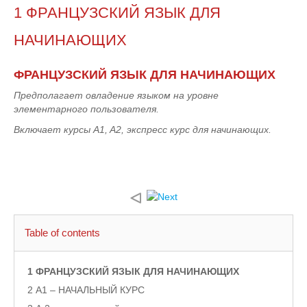
1 ФРАНЦУЗСКИЙ ЯЗЫК ДЛЯ
НАЧИНАЮЩИХ
ФРАНЦУЗСКИЙ ЯЗЫК ДЛЯ НАЧИНАЮЩИХ
Предполагает овладение языком на уровне
элементарного пользователя.
Включает курсы
A1, A2, экспресс курс для начинающих
.
Table of contents
1 ФРАНЦУЗСКИЙ ЯЗЫК ДЛЯ НАЧИНАЮЩИХ
2 А1 – НАЧАЛЬНЫЙ КУРС