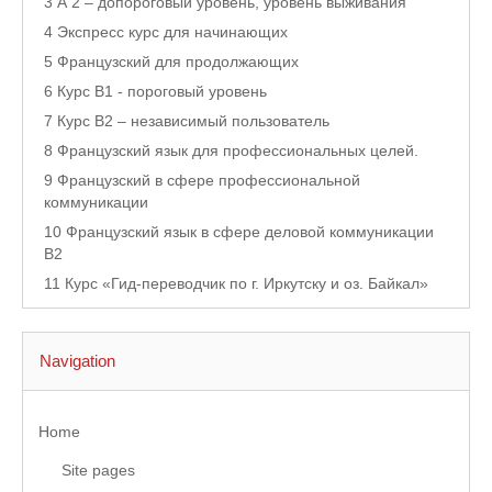
3 А 2 – допороговый уровень, уровень выживания
4 Экспресс курс для начинающих
5 Французский для продолжающих
6 Курс B1 - пороговый уровень
7 Курс В2 – независимый пользователь
8 Французский язык для профессиональных целей.
9 Французский в сфере профессиональной
коммуникации
10 Французский язык в сфере деловой коммуникации
В2
11 Курс «Гид-переводчик по г. Иркутску и оз. Байкал»
Navigation
Home
Site pages