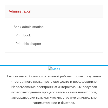
Administration
Book administration
Print book
Print this chapter
Без системной самостоятельной работы процесс изучения
иностранного языка протекает долго и неэффективно.
Использование электронных интерактивных ресурсов
позволяет сделать процесс запоминания новых слов,
автоматизации грамматических структур значительно
занимательнее и быстре
е.