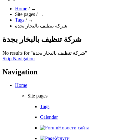
Home
/
→
Site pages
/
→
Tags
/
→
شركة تنظيف بالبخار بجدة
شركة تنظيف بالبخار بجدة
No results for "شركة تنظيف بالبخار بجدة"
Skip Navigation
Navigation
Home
Site pages
Tags
Calendar
Новости сайта
Услуги