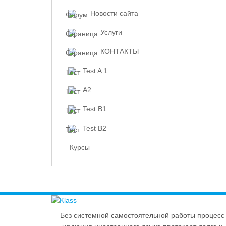
Новости сайта
Услуги
КОНТАКТЫ
Test A 1
A2
Test B1
Test B2
Курсы
Без системной самостоятельной работы процесс