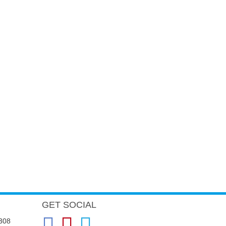
GET SOCIAL
 308