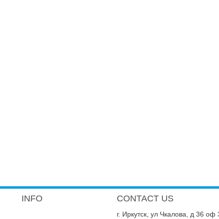
INFO
CONTACT US
г. Иркутск, ул Чкалова, д 36 оф