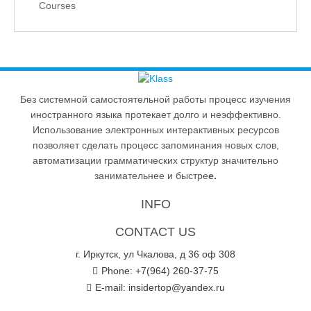
Courses
Без системной самостоятельной работы процесс изучения
иностранного языка протекает долго и неэффективно.
Использование электронных интерактивных ресурсов
позволяет сделать процесс запоминания новых слов,
автоматизации грамматических структур значительно
занимательнее и быстре
е.
INFO
CONTACT US
г. Иркутск, ул Чкалова, д 36 оф 308
Phone: +7(964) 260-37-75
E-mail:
insidertop@yandex.ru