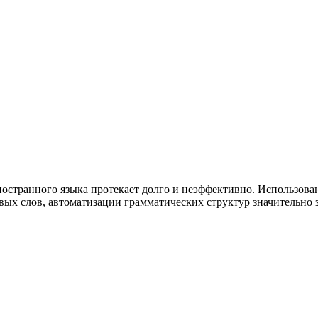
ностранного языка протекает долго и неэффективно. Использова
вых слов, автоматизации грамматических структур значительно 