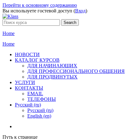
Перейти к основному содержанию
Вы используете гостевой доступ (
Вход
)
Home
Home
НОВОСТИ
КАТАЛОГ КУРСОВ
ДЛЯ НАЧИНАЮЩИХ
ДЛЯ ПРОФЕССИОНАЛЬНОГО ОБЩЕНИЯ
ДЛЯ ПРОДВИНУТЫХ
УСЛУГИ
КОНТАКТЫ
EMAIL
ТЕЛЕФОНЫ
Русский ‎(ru)‎
Русский ‎(ru)‎
English ‎(en)‎
Путь к странице