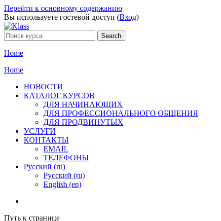
Перейти к основному содержанию
Вы используете гостевой доступ (
Вход
)
Home
Home
НОВОСТИ
КАТАЛОГ КУРСОВ
ДЛЯ НАЧИНАЮЩИХ
ДЛЯ ПРОФЕССИОНАЛЬНОГО ОБЩЕНИЯ
ДЛЯ ПРОДВИНУТЫХ
УСЛУГИ
КОНТАКТЫ
EMAIL
ТЕЛЕФОНЫ
Русский ‎(ru)‎
Русский ‎(ru)‎
English ‎(en)‎
Путь к странице