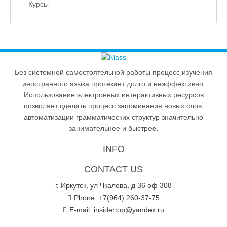
Курсы
Без системной самостоятельной работы процесс изучения
иностранного языка протекает долго и неэффективно.
Использование электронных интерактивных ресурсов
позволяет сделать процесс запоминания новых слов,
автоматизации грамматических структур значительно
занимательнее и быстре
е.
INFO
CONTACT US
г. Иркутск, ул Чкалова, д 36 оф 308
Phone: +7(964) 260-37-75
E-mail:
insidertop@yandex.ru