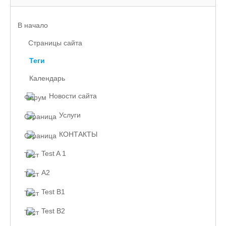
В начало
Страницы сайта
Теги
Календарь
Новости сайта
Услуги
КОНТАКТЫ
Test A 1
A2
Test B1
Test B2