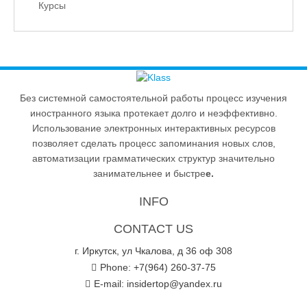
Курсы
Без системной самостоятельной работы процесс изучения
иностранного языка протекает долго и неэффективно.
Использование электронных интерактивных ресурсов
позволяет сделать процесс запоминания новых слов,
автоматизации грамматических структур значительно
занимательнее и быстре
е.
INFO
CONTACT US
г. Иркутск, ул Чкалова, д 36 оф 308
Phone: +7(964) 260-37-75
E-mail:
insidertop@yandex.ru