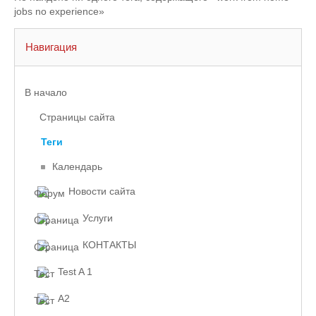
jobs no experience»
Навигация
В начало
Страницы сайта
Теги
Календарь
Новости сайта
Услуги
КОНТАКТЫ
Test A 1
A2