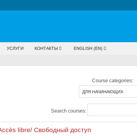
УСЛУГИ
КОНТАКТЫ
ENGLISH ‎(EN)‎
Course categories:
Search courses:
Accès libre/ Свободный доступ