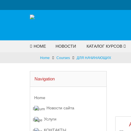
HOME
НОВОСТИ
КАТАЛОГ КУРСОВ
Home
Courses
ДЛЯ НАЧИНАЮЩИХ
Navigation
Home
Новости сайта
Услуги
КОНТАКТЫ