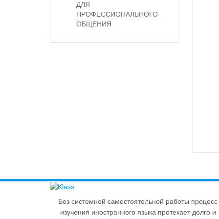
ДЛЯ
ПРОФЕССИОНАЛЬНОГО
ОБЩЕНИЯ
Без системной самостоятельной работы процесс
изучения иностранного языка протекает долго и