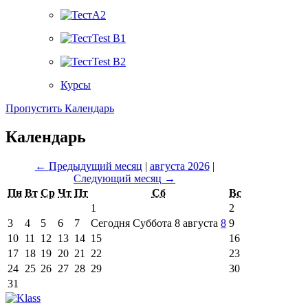
A2
Test B1
Test B2
Курсы
Пропустить Календарь
Календарь
←
Предыдущий месяц
|
августа 2026
|
Следующий месяц
→
Пн
Вт
Ср
Чт
Пт
Сб
Вс
1
2
3
4
5
6
7
Сегодня Суббота 8 августа
8
9
10
11
12
13
14
15
16
17
18
19
20
21
22
23
24
25
26
27
28
29
30
31