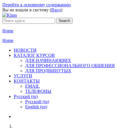
Перейти к основному содержанию
Вы не вошли в систему (
Вход
)
Home
Home
НОВОСТИ
КАТАЛОГ КУРСОВ
ДЛЯ НАЧИНАЮЩИХ
ДЛЯ ПРОФЕССИОНАЛЬНОГО ОБЩЕНИЯ
ДЛЯ ПРОДВИНУТЫХ
УСЛУГИ
КОНТАКТЫ
EMAIL
ТЕЛЕФОНЫ
Русский ‎(ru)‎
Русский ‎(ru)‎
English ‎(en)‎