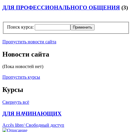
ДЛЯ ПРОФЕССИОНАЛЬНОГО ОБЩЕНИЯ
(3)
Поиск курса:
Пропустить новости сайта
Новости сайта
(Пока новостей нет)
Пропустить курсы
Курсы
Свернуть всё
ДЛЯ НАЧИНАЮЩИХ
Accès libre/ Свободный доступ