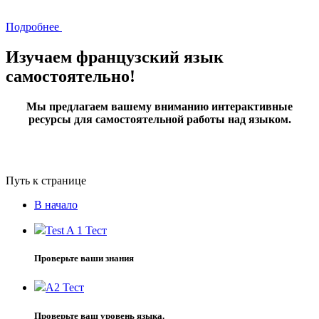
Подробнее
Изучаем французский язык
самостоятельно!
Мы предлагаем вашему вниманию интерактивные
ресурсы для самостоятельной работы над языком.
Путь к странице
В начало
Test A 1
Тест
Проверьте ваши знания
A2
Тест
Проверьте ваш уровень языка.