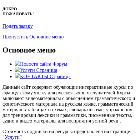
ДОБРО
ПОЖАЛОВАТЬ!
Подать заявку
Пропустить Основное меню
Основное меню
Новости сайта
Форум
Услуги
Страница
КОНТАКТЫ
Страница
Данный сайт содержит обучающие интерактивные курсы по
французскому языку для русскоязычных слушателей.Курсы
включают видеоматериалы с объяснением грамматического и
фонетического материала на русском языке, грамматический
материал в таблицах и схемах, словарь по теме, упражнения
для тренировки лексики и грамматики, письменные тексты,
аудио и видео материалы для восприятия устной речи..
Стоимость подписки на ресурсы представлена на странице
"
Услуги
"