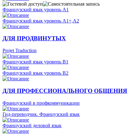
Французский язык уровень А1
Французский язык уровень А1+,А2
ДЛЯ ПРОДВИНУТЫХ
Projet Traduction
Французский язык уровень B1
Французский язык уровень В2
ДЛЯ ПРОФЕССИОНАЛЬНОГО ОБЩЕНИЯ
Французский в профкоммуникации
Гид-переводчик. Французский язык
Французский деловой язык