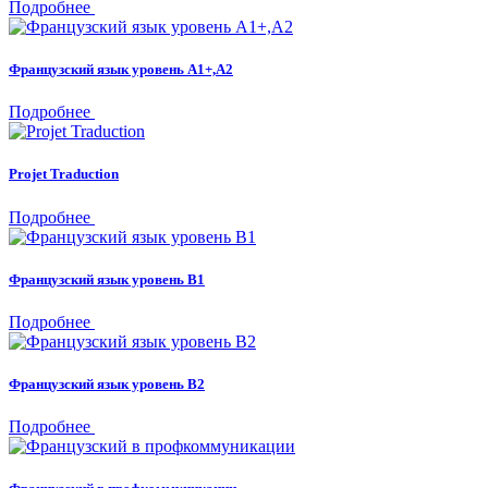
Подробнее
Французский язык уровень А1+,А2
Подробнее
Projet Traduction
Подробнее
Французский язык уровень B1
Подробнее
Французский язык уровень В2
Подробнее