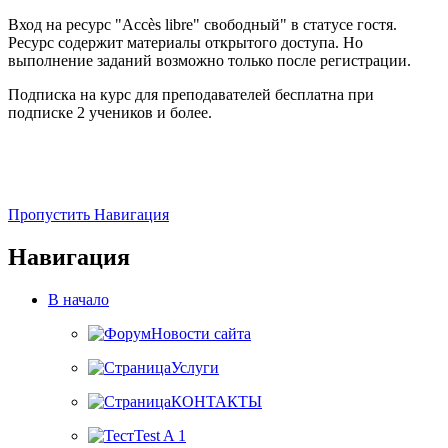
Вход на ресурс "Accès libre" свободный" в статусе гостя.
Ресурс содержит материалы открытого доступа. Но
выполнение заданий возможно только после регистрации.
Подписка на курс для преподавателей бесплатна при
подписке 2 учеников и более.
Пропустить Навигация
Навигация
В начало
Новости сайта
Услуги
КОНТАКТЫ
Test A 1