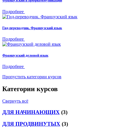
Французский в профкоммуникации
Подробнее
Гид-переводчик. Французский язык
Подробнее
Французский деловой язык
Подробнее
Пропустить категории курсов
Категории курсов
Свернуть всё
ДЛЯ НАЧИНАЮЩИХ
(3)
ДЛЯ ПРОДВИНУТЫХ
(3)