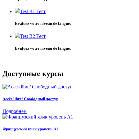
Test B1
Тест
Evaluez votre niveau de langue.
Test B2
Тест
Evaluez votre niveau de langue.
Доступные курсы
Accès libre/ Свободный доступ
Подробнее
Французский язык уровень А1