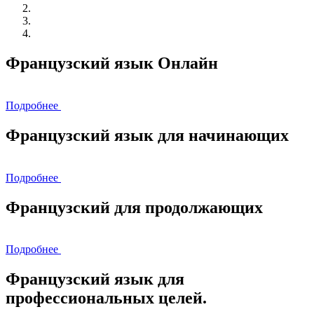
Французский язык Онлайн
Подробнее
Французский язык для начинающих
Подробнее
Французский для продолжающих
Подробнее
Французский язык для
профессиональных целей.