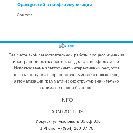
Французский в профкоммуникации
Courses
Без системной самостоятельной работы процесс изучения
иностранного языка протекает долго и неэффективно.
Использование электронных интерактивных ресурсов
позволяет сделать процесс запоминания новых слов,
автоматизации грамматических структур значительно
занимательнее и быстре
е.
INFO
CONTACT US
г. Иркутск, ул Чкалова, д 36 оф 308
Phone: +7(964) 260-37-75