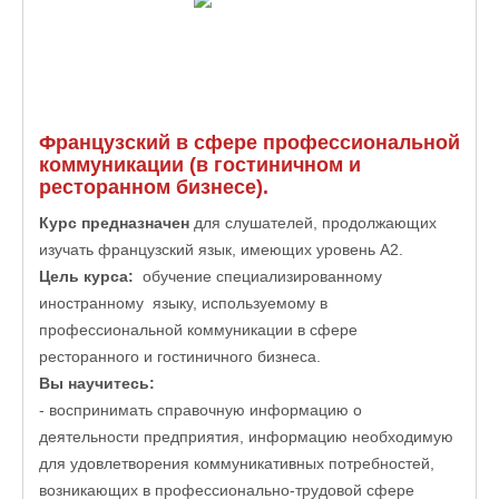
Французский в сфере профессиональной
коммуникации
(в гостиничном и
ресторанном бизнесе).
Курс предназначен
для
слушателей,
продолжающих
изучать французский язык, имеющих уровень А2
.
Цель курса:
обучение специализированному
иностранному языку, используемому в
профессиональной коммуникации в сфере
ресторанного и гостиничного бизнеса.
Вы научитесь:
- воспринимать справочную информацию о
деятельности предприятия, информацию необходимую
для удовлетворения коммуникативных потребностей,
возникающих в профессионально-трудовой сфере