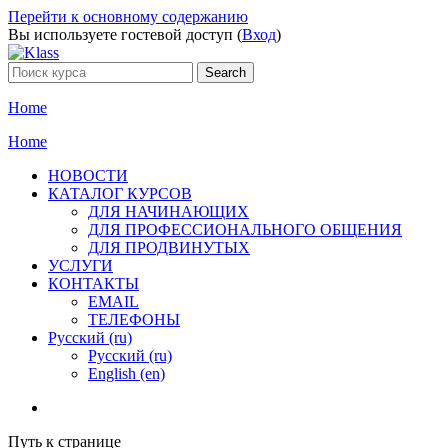
Перейти к основному содержанию
Вы используете гостевой доступ (
Вход
)
Home
Home
НОВОСТИ
КАТАЛОГ КУРСОВ
ДЛЯ НАЧИНАЮЩИХ
ДЛЯ ПРОФЕССИОНАЛЬНОГО ОБЩЕНИЯ
ДЛЯ ПРОДВИНУТЫХ
УСЛУГИ
КОНТАКТЫ
EMAIL
ТЕЛЕФОНЫ
Русский ‎(ru)‎
Русский ‎(ru)‎
English ‎(en)‎
Путь к странице