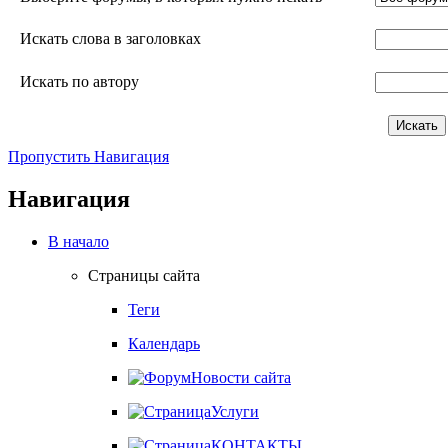
Искать слова в заголовках
Искать по автору
Пропустить Навигация
Навигация
В начало
Страницы сайта
Теги
Календарь
Новости сайта
Услуги
КОНТАКТЫ