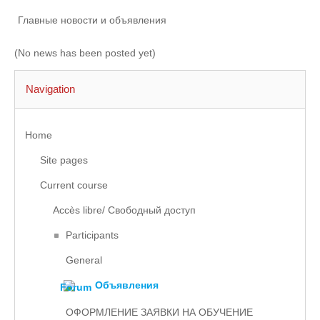
Главные новости и объявления
(No news has been posted yet)
Navigation
Home
Site pages
Current course
Accès libre/ Свободный доступ
Participants
General
Объявления
ОФОРМЛЕНИЕ ЗАЯВКИ НА ОБУЧЕНИЕ