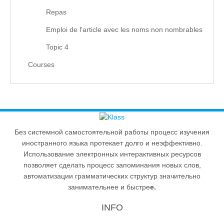
Repas
Emploi de l'article avec les noms non nombrables
Topic 4
Courses
Без системной самостоятельной работы процесс изучения
иностранного языка протекает долго и неэффективно.
Использование электронных интерактивных ресурсов
позволяет сделать процесс запоминания новых слов,
автоматизации грамматических структур значительно
занимательнее и быстре
е.
INFO