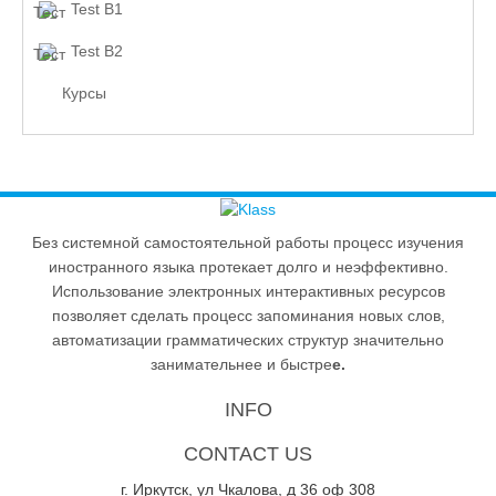
Test B1
Test B2
Курсы
Без системной самостоятельной работы процесс изучения
иностранного языка протекает долго и неэффективно.
Использование электронных интерактивных ресурсов
позволяет сделать процесс запоминания новых слов,
автоматизации грамматических структур значительно
занимательнее и быстре
е.
INFO
CONTACT US
г. Иркутск, ул Чкалова, д 36 оф 308