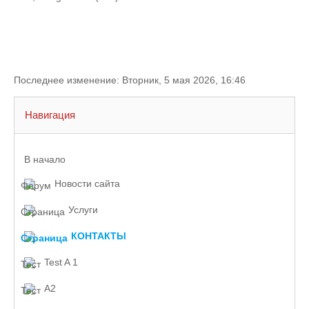
Последнее изменение: Вторник, 5 мая 2026, 16:46
Навигация
В начало
Новости сайта
Услуги
КОНТАКТЫ
Test A 1
A2